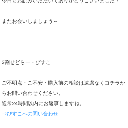
今日もお読みいただいてありがとうございました！
またお会いしましょう～
3割せどらー・びすこ
ご不明点・ご不安・購入前の相談は遠慮なくコチラか
らお問い合わせください。
通常24時間以内にお返事しますね。
⇒びすこへの問い合わせ