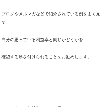
ブログやメルマガなどで紹介されている例をよく見
て、
自分の思っている利益率と同じかどうかを
確認する癖を付けられることをお勧めします。