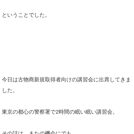
ということでした。
今日は古物商新規取得者向けの講習会に出席してきま
した。
東京の都心の警察署で2時間の眠い眠い講習会。
その話は、またの機会にでも。。。