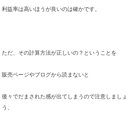
利益率は高いほうが良いのは確かです。
ただ、その計算方法が正しいの？ということを
販売ページやブログから読まないと
後々でだまされた感が出てしまうので注意しましょ
う、