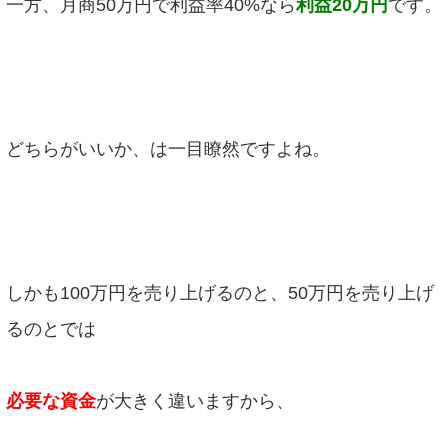
一方、月商50万円で利益率40%なら
利益20万円
です。
どちらがいいか、は一目瞭然ですよね。
しかも100万円を売り上げるのと、50万円を売り上げ
るのとでは
必要な資金
が大きく違いますから、