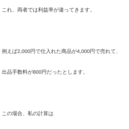
これ、両者では利益率が違ってきます。
例えば2,000円で仕入れた商品が4,000円で売れて、
出品手数料が800円だったとします。
この場合、私の計算は