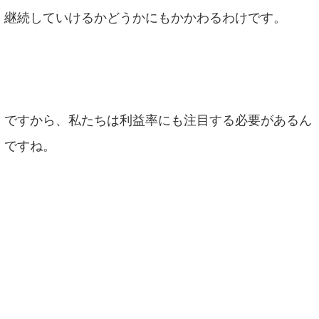
継続していけるかどうかにもかかわるわけです。
ですから、私たちは利益率にも注目する必要があるん
ですね。