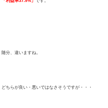
「利益率37.5%」
です。
随分、違いますね。
どちらが良い・悪いではなさそうですが・・・