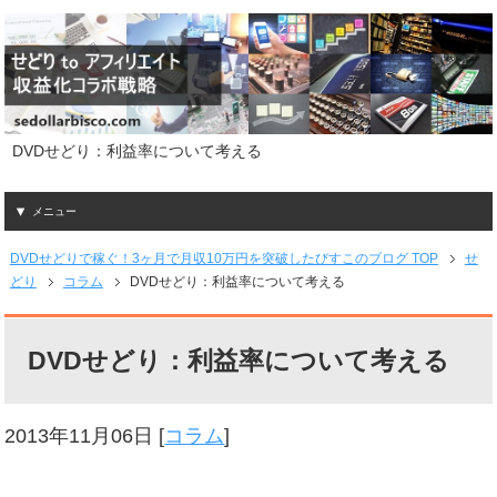
DVDせどり：利益率について考える
メニュー
DVDせどりで稼ぐ！3ヶ月で月収10万円を突破したびすこのブログ TOP
せ
どり
コラム
DVDせどり：利益率について考える
DVDせどり：利益率について考える
2013年11月06日
[
コラム
]