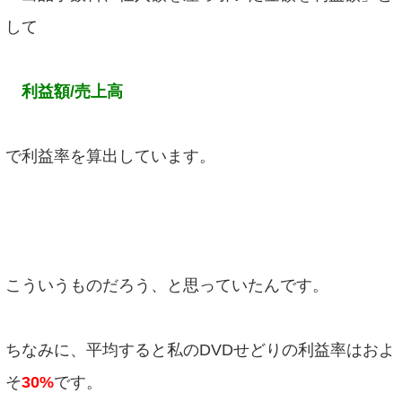
して
利益額/売上高
で利益率を算出しています。
こういうものだろう、と思っていたんです。
ちなみに、平均すると私のDVDせどりの利益率はおよ
そ
30%
です。