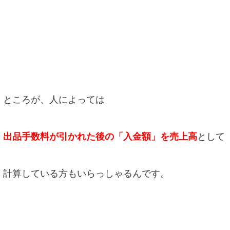
ところが、人によっては
出品手数料が引かれた後の「入金額」を売上高
として
計算している方もいらっしゃるんです。