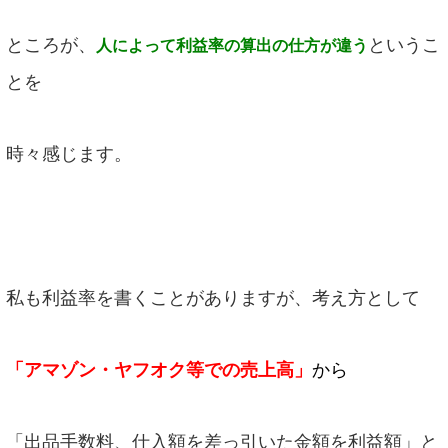
ところが、
というこ
人によって利益率の算出の仕方が違う
とを
時々感じます。
私も利益率を書くことがありますが、考え方として
「アマゾン・ヤフオク等での売上高」
から
「出品手数料、仕入額を差っ引いた金額を利益額」と