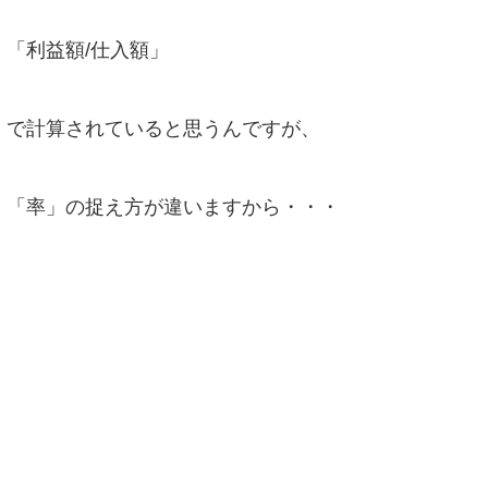
「利益額/仕入額」
で計算されていると思うんですが、
「率」の捉え方が違いますから・・・