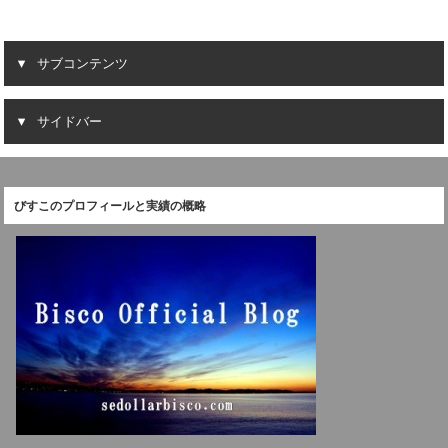
サブコンテンツ
サイドバー
びすこのプロフィールと実績の概略