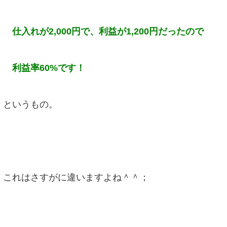
仕入れが2,000円で、利益が1,200円だったので
利益率60%です！
というもの。
これはさすがに違いますよね＾＾；