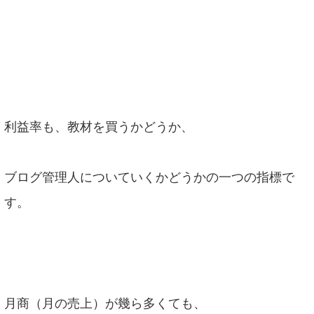
利益率も、教材を買うかどうか、
ブログ管理人についていくかどうかの一つの指標で
す。
月商（月の売上）が幾ら多くても、