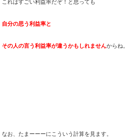
これはすごい利益率だぞ！と思っても
自分の思う利益率と
その人の言う利益率が違うかもしれません
からね。
なお、たまーーーにこういう計算を見ます。