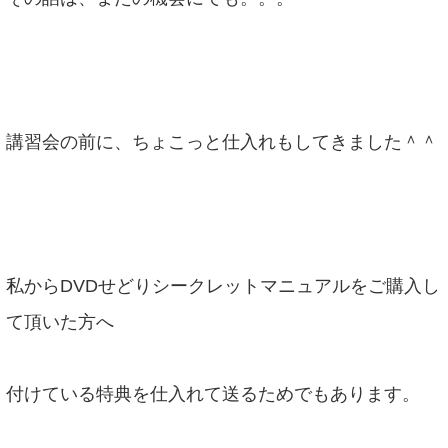
講習会の前に、ちょこっと仕入れもしてきました＾＾
私からDVDせどりシークレットマニュアルをご購入し
て頂いた方へ
付けている特典を仕入れて送るためでもあります。