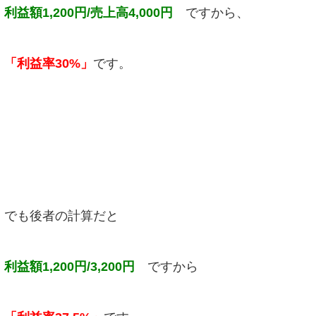
利益額1,200円/売上高4,000円
ですから、
「利益率30%」
です。
でも後者の計算だと
利益額1,200円/3,200円
ですから