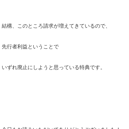
結構、このところ請求が増えてきているので、
先行者利益ということで
いずれ廃止にしようと思っている特典です。