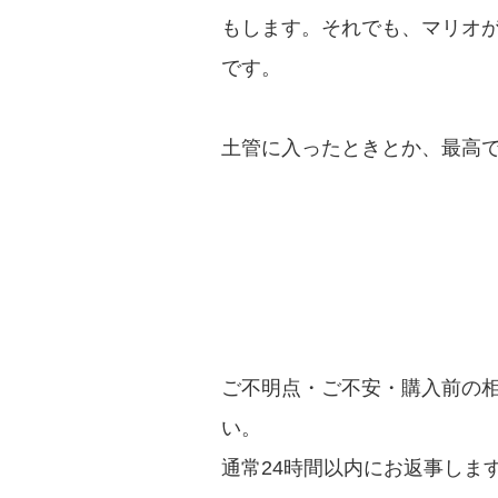
もします。それでも、マリオ
です。
土管に入ったときとか、最高で
ご不明点・ご不安・購入前の
い。
通常24時間以内にお返事しま