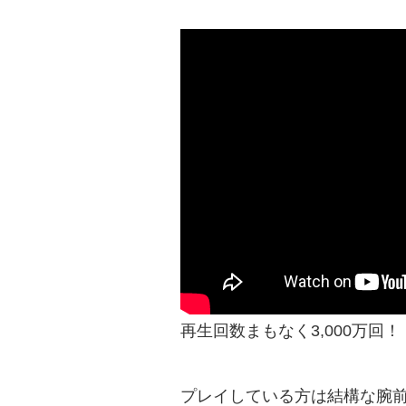
再生回数まもなく3,000万回！
プレイしている方は結構な腕