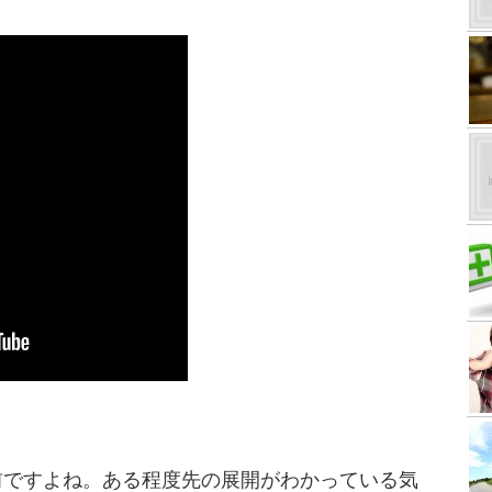
前ですよね。ある程度先の展開がわかっている気