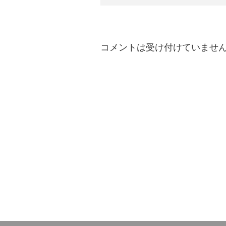
コメントは受け付けていませ