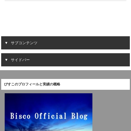
サブコンテンツ
サイドバー
びすこのプロフィールと実績の概略