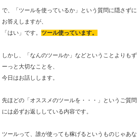
で、「ツールを使っているか」という質問に隠さずに
お答えしますが、
「はい」です。
ツール使っています。
しかし、「なんのツールか」などということよりもず
ーっと大切なことを、
今日はお話しします。
先ほどの「オススメのツールを・・・」というご質問
には必ずお返ししている内容です。
ツールって、誰が使っても稼げるというものじゃあな