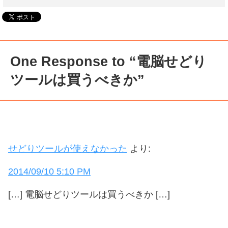
One Response to “電脳せどり
ツールは買うべきか”
せどりツールが使えなかった
より:
2014/09/10 5:10 PM
[…] 電脳せどりツールは買うべきか […]