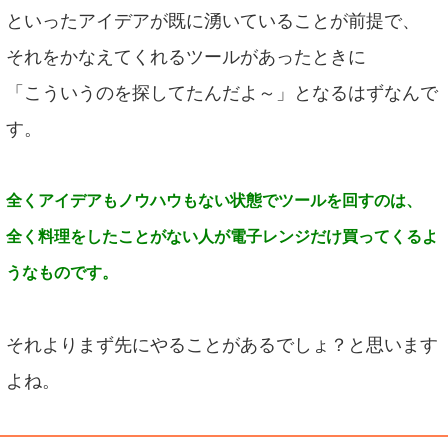
といったアイデアが既に湧いていることが前提で、
それをかなえてくれるツールがあったときに
「こういうのを探してたんだよ～」となるはずなんで
す。
全くアイデアもノウハウもない状態でツールを回すのは、
全く料理をしたことがない人が
電子レンジだけ買ってくるよ
うなものです。
それよりまず先にやることがあるでしょ？と思います
よね。