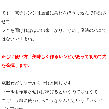
でも、電子レンジは適当に具材をほうり込んで作動さ
せて
フタを開ければはい出来上がり、という魔法のハコで
はないですよね。
正しい使い方、美味しく作るレシピがあって初めて力
を発揮します。
電脳せどりツールもそれと同じです。
ツールを作動させれば稼げるというのではなくて、
こういう風に使ったらこうなるんだという「レシピ」