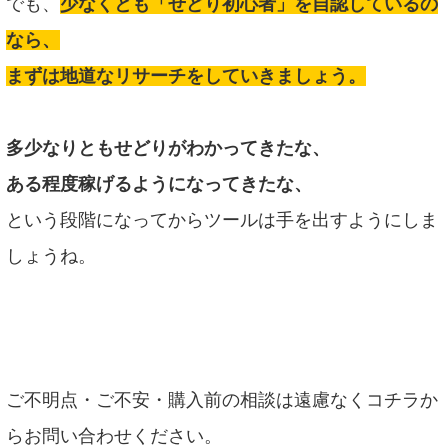
でも、
少なくとも「せどり初心者」を自認しているの
なら、
まずは地道なリサーチをしていきましょう。
多少なりともせどりがわかってきたな、
ある程度稼げるようになってきたな、
という段階になってからツールは手を出すようにしま
しょうね。
ご不明点・ご不安・購入前の相談は遠慮なくコチラか
らお問い合わせください。