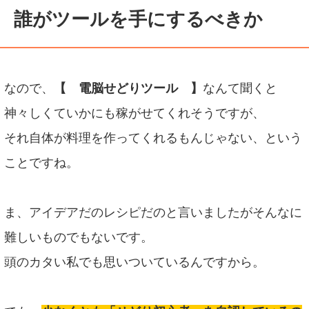
誰がツールを手にするべきか
なので、
【 電脳せどりツール 】
なんて聞くと
神々しくていかにも稼がせてくれそうですが、
それ自体が料理を作ってくれるもんじゃない、という
ことですね。
ま、アイデアだのレシピだのと言いましたがそんなに
難しいものでもないです。
頭のカタい私でも思いついているんですから。