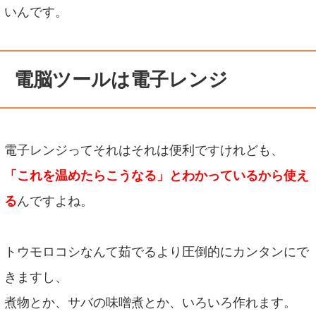
いんです。
電脳ツールは電子レンジ
電子レンジってそれはそれは便利ですけれども、
「これを温めたらこうなる」とわかっているから使え
る
んですよね。
トウモロコシなんて茹でるより圧倒的にカンタンにで
きますし、
煮物とか、サバの味噌煮とか、いろいろ作れます。