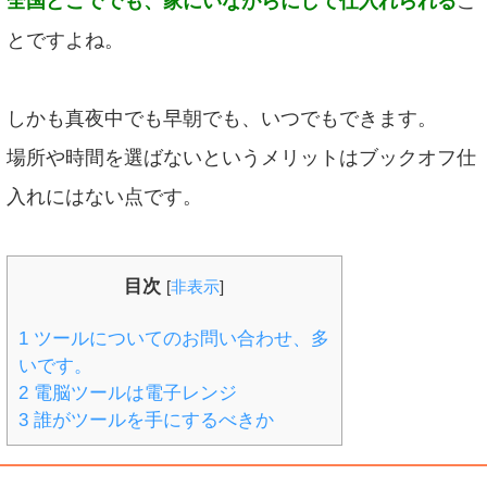
全国どこででも、家にいながらにして仕入れられる
こ
とですよね。
しかも真夜中でも早朝でも、いつでもできます。
場所や時間を選ばないというメリットはブックオフ仕
入れにはない点です。
目次
[
非表示
]
1
ツールについてのお問い合わせ、多
いです。
2
電脳ツールは電子レンジ
3
誰がツールを手にするべきか