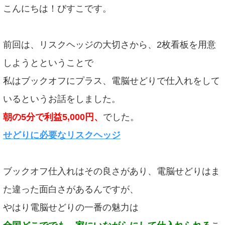
こんにちは！びすこです。
前回は、リスクヘッジの大切さから、2枚看板を用意
しようとということで
私はブックオフにプラス、電脳せどりで仕入れをして
いるというお話をしました。
朝の5分で利益5,000円、
でした。
せどりに必要なリスクヘッジ
ブックオフ仕入れはその良さがあり、電脳せどりはま
た違った面白さがあるんですが、
やはり電脳せどりの一番の魅力は