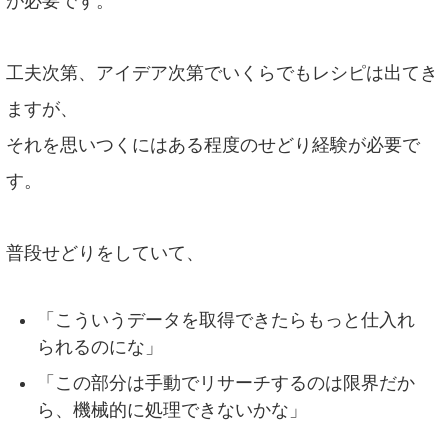
が必要です。
工夫次第、アイデア次第でいくらでもレシピは出てき
ますが、
それを思いつくにはある程度のせどり経験が必要で
す。
普段せどりをしていて、
「こういうデータを取得できたらもっと仕入れ
られるのにな」
「この部分は手動でリサーチするのは限界だか
ら、機械的に処理できないかな」