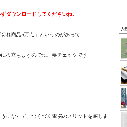
必ずダウンロードしてくださいね。
人
切れ商品5万点」というのがあって
のに役立ちますのでね、要チェックです。
ようになって、つくづく電脳のメリットを感じま