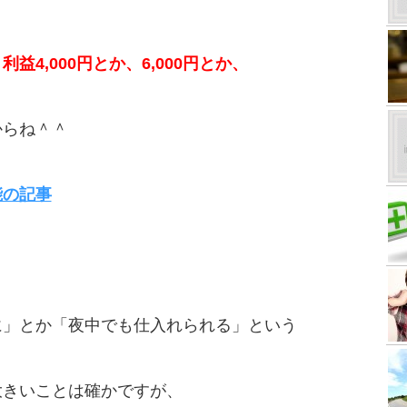
、
利益4,000円とか、6,000円とか、
からね＾＾
能の記事
に」とか「夜中でも仕入れられる」という
大きいことは確かですが、