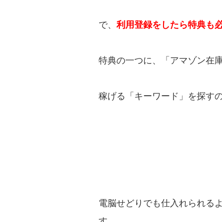
で、
利用登録をしたら特典も
特典の一つに、「アマゾン在庫
稼げる「キーワード」を探す
電脳せどりでも仕入れられる
す。