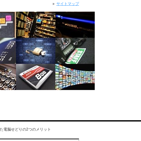
サイトマップ
た電脳せどりの2つのメリット