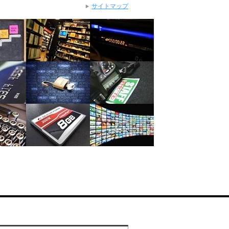
サイトマップ