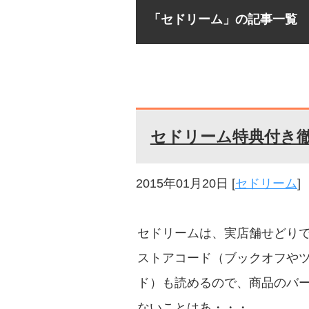
「セドリーム」の記事一覧
セドリーム特典付き
2015年01月20日
[
セドリーム
]
セドリームは、実店舗せどり
ストアコード（ブックオフや
ド）も読めるので、商品のバ
ないことはあ・・・