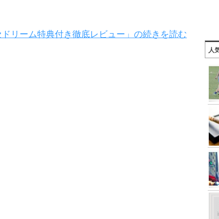
セドリーム特典付き徹底レビュー」の続きを読む
人