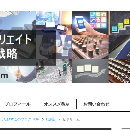
プロフィール
オススメ教材
お問い合わせ
したびすこのブログ TOP
B評定
セドリーム