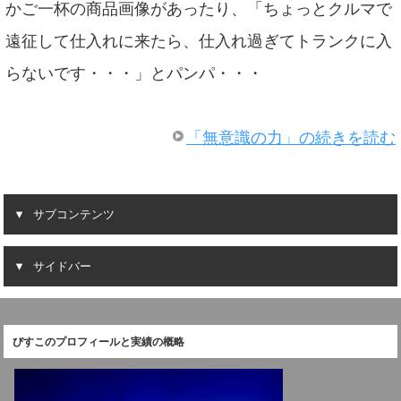
かご一杯の商品画像があったり、「ちょっとクルマで
遠征して仕入れに来たら、仕入れ過ぎてトランクに入
らないです・・・」とパンパ・・・
「無意識の力」の続きを読む
サブコンテンツ
サイドバー
びすこのプロフィールと実績の概略