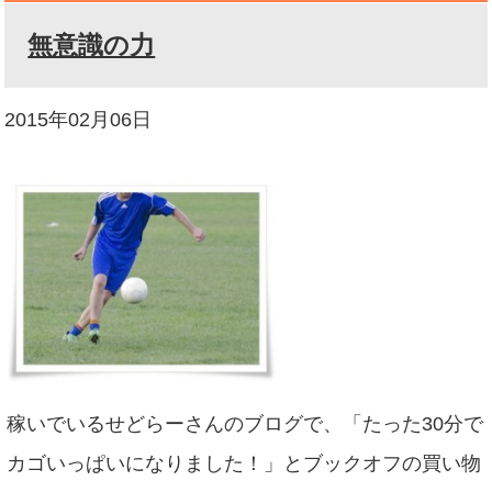
無意識の力
2015年02月06日
稼いでいるせどらーさんのブログで、「たった30分で
カゴいっぱいになりました！」とブックオフの買い物