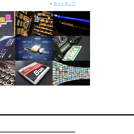
サイトマップ