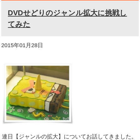
DVDせどりのジャンル拡大に挑戦し
てみた
2015年01月28日
連日【ジャンルの拡大】についてお話してきました。