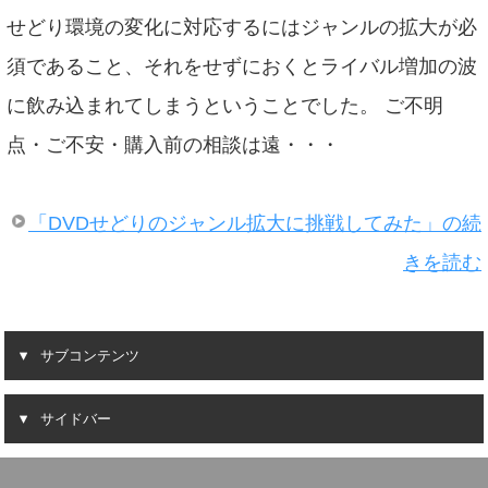
せどり環境の変化に対応するにはジャンルの拡大が必
須であること、それをせずにおくとライバル増加の波
に飲み込まれてしまうということでした。 ご不明
点・ご不安・購入前の相談は遠・・・
「DVDせどりのジャンル拡大に挑戦してみた」の続
きを読む
サブコンテンツ
サイドバー