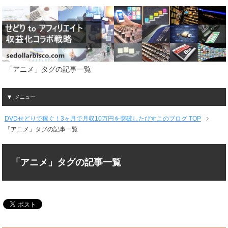
「アニメ」タグの記事一覧
メニュー
DVDせどりで稼ぐ！3ヶ月で月収10万円を突破したびすこのブログ TOP
「アニメ」タグの記事一覧
「アニメ」タグの記事一覧