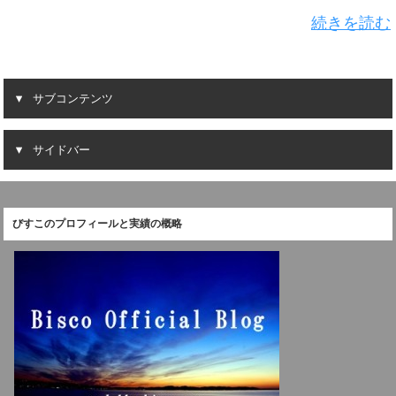
続きを読む
サブコンテンツ
サイドバー
びすこのプロフィールと実績の概略