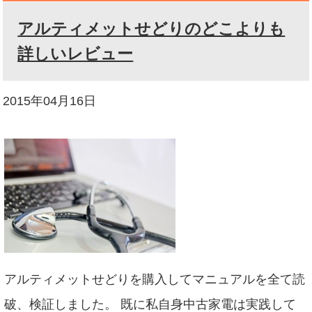
アルティメットせどりのどこよりも
詳しいレビュー
2015年04月16日
アルティメットせどりを購入してマニュアルを全て読
破、検証しました。 既に私自身中古家電は実践して