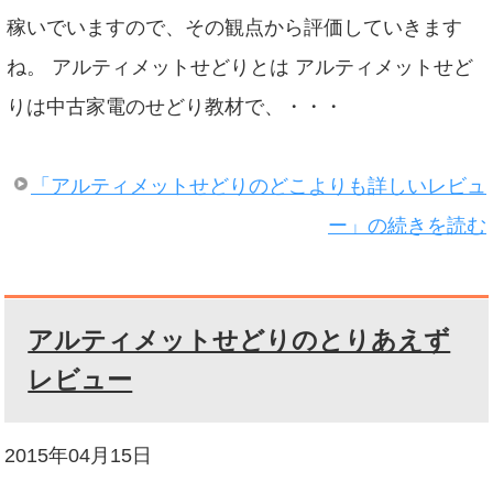
稼いでいますので、その観点から評価していきます
ね。 アルティメットせどりとは アルティメットせど
りは中古家電のせどり教材で、・・・
「アルティメットせどりのどこよりも詳しいレビュ
ー」の続きを読む
アルティメットせどりのとりあえず
レビュー
2015年04月15日