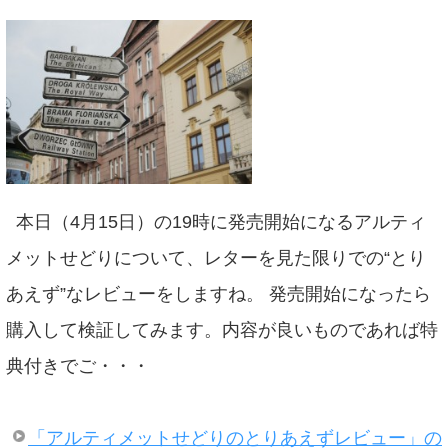
本日（4月15日）の19時に発売開始になるアルティ
メットせどりについて、レターを見た限りでの“とり
あえず”なレビューをしますね。 発売開始になったら
購入して検証してみます。内容が良いものであれば特
典付きでご・・・
「アルティメットせどりのとりあえずレビュー」の