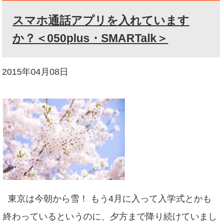
スマホ通話アプリを入れています
か？＜050plus・SMARTalk＞
2015年04月08日
東京は今朝から雪！ もう4月に入って入学式とかも
終わっているというのに、夕方まで降り続けていまし