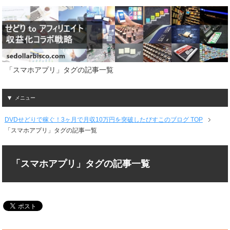
「スマホアプリ」タグの記事一覧
メニュー
DVDせどりで稼ぐ！3ヶ月で月収10万円を突破したびすこのブログ TOP
「スマホアプリ」タグの記事一覧
「スマホアプリ」タグの記事一覧