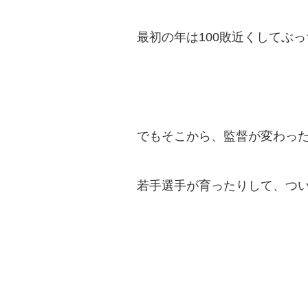
最初の年は100敗近くしてぶ
でもそこから、監督が変わっ
若手選手が育ったりして、つ