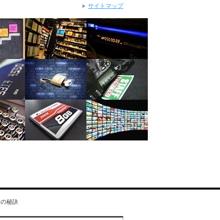
サイトマップ
めの秘訣