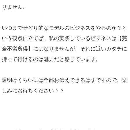
りません。
いつまでせどり的なモデルのビジネスをやるのか？と
いう観点に立てば、私の実践しているビジネスは【完
全不労所得】にはなりませんが、それに近いカタチに
持って行けるのは魅力だと感じています。
週明けくらいには全部お伝えできるはずですので、楽
しみにお待ちください＾＾