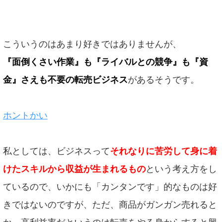
こういうのはあまり好きではありませんが、
『面倒くさい作業』も『ライバルとの競争』も『資
金』さえも不要の転売ビジネス
があるそうです。
ホントかい
私としては、ビジネスって
それなりに苦労して身に着
けたスキルから収益が生まれるもの
という考え方をし
ているので、いかにも「カンタンです」的なものは好
きではないのですが、ただ、商品がガンガン売れると