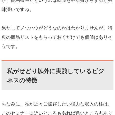
か、高利益率だというのは転売をやる身からすると興
味深いですね。
果たしてノウハウがどうなのかはわかりませんが、特
典の商品リストをもらっておくだけでも価値はありそ
うです。
私がせどり以外に実践しているビジ
ネスの特徴
ちなみに、私が近々ご披露したい強力な収入の柱は、
このセミナーに近いところもあれば遠いところもあり