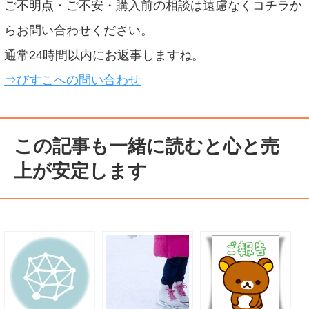
ご不明点・ご不安・購入前の相談は遠慮なくコチラか
らお問い合わせください。
通常24時間以内にお返事しますね。
⇒びすこへの問い合わせ
この記事も一緒に読むと心と売
上が安定します