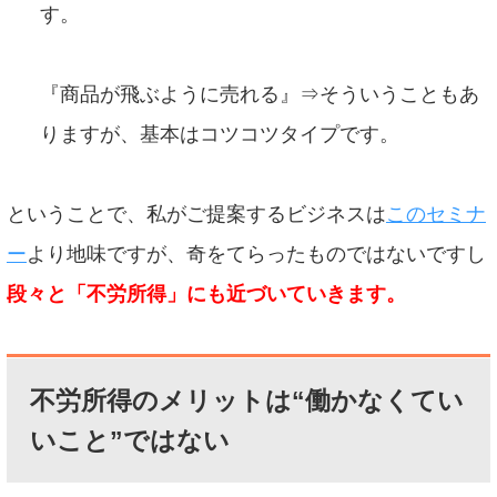
す。
『商品が飛ぶように売れる』⇒そういうこともあ
りますが、基本はコツコツタイプです。
ということで、私がご提案するビジネスは
このセミナ
ー
より地味ですが、奇をてらったものではないですし
段々と「不労所得」にも近づいていきます。
不労所得のメリットは“働かなくてい
いこと”ではない