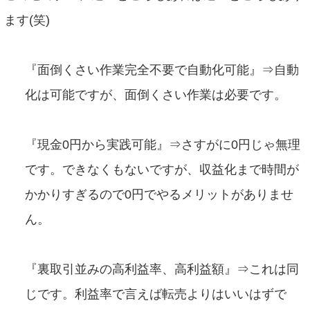
ます(笑)
『面倒くさい作業完全不要で自動化可能』⇒自動
化は可能ですが、面倒くさい作業は必要です。
『現金0円から実践可能』⇒さすがに0円じゃ無理
です。できなくもないですが、収益化まで時間が
かかりすぎるので0円でやるメリットがありませ
ん。
『裏取引並みの高利益率、高利益額』⇒これは同
じです。利益率で言えば転売よりはいいはずで