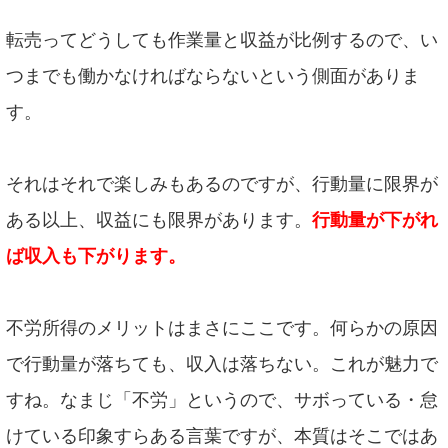
転売ってどうしても作業量と収益が比例するので、い
つまでも働かなければならないという側面がありま
す。
それはそれで楽しみもあるのですが、行動量に限界が
ある以上、収益にも限界があります。
行動量が下がれ
ば収入も下がります。
不労所得のメリットはまさにここです。何らかの原因
で行動量が落ちても、収入は落ちない。これが魅力で
すね。なまじ「不労」というので、サボっている・怠
けている印象すらある言葉ですが、本質はそこではあ