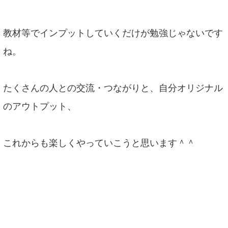
教材等でインプットしていくだけが勉強じゃないです
ね。
たくさんの人との交流・つながりと、自分オリジナル
のアウトプット、
これからも楽しくやっていこうと思います＾＾