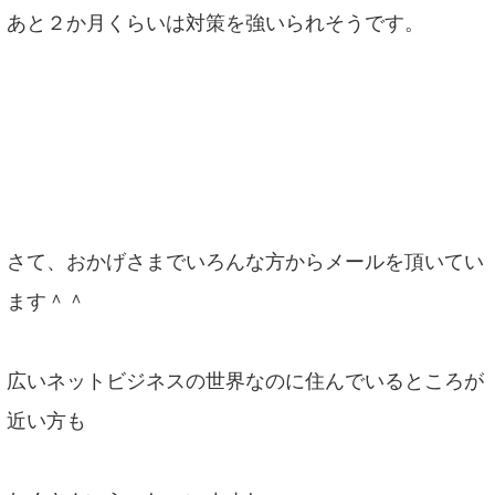
あと２か月くらいは対策を強いられそうです。
さて、おかげさまでいろんな方からメールを頂いてい
ます＾＾
広いネットビジネスの世界なのに住んでいるところが
近い方も