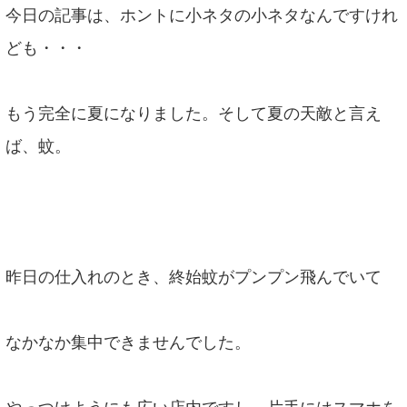
今日の記事は、ホントに小ネタの小ネタなんですけれ
ども・・・
もう完全に夏になりました。そして夏の天敵と言え
ば、蚊。
昨日の仕入れのとき、終始蚊がプンプン飛んでいて
なかなか集中できませんでした。