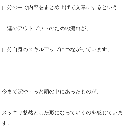
自分の中で内容をまとめ上げて文章にするという
一連のアウトプットのための流れが、
自分自身のスキルアップにつながっています。
今までぼや～っと頭の中にあったものが、
スッキリ整然とした形になっていくのを感じていま
す。