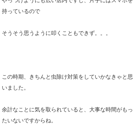
やっつけようにも広い店内ですし、片手にはスマホを
持っているので
そうそう思うように叩くこともできず。。。
この時期、きちんと虫除け対策をしていかなきゃと思
いました。
余計なことに気を取られていると、大事な時間がもっ
たいないですからね。