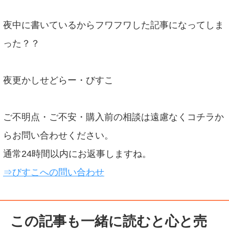
夜中に書いているからフワフワした記事になってしま
った？？
夜更かしせどらー・びすこ
ご不明点・ご不安・購入前の相談は遠慮なくコチラか
らお問い合わせください。
通常24時間以内にお返事しますね。
⇒びすこへの問い合わせ
この記事も一緒に読むと心と売