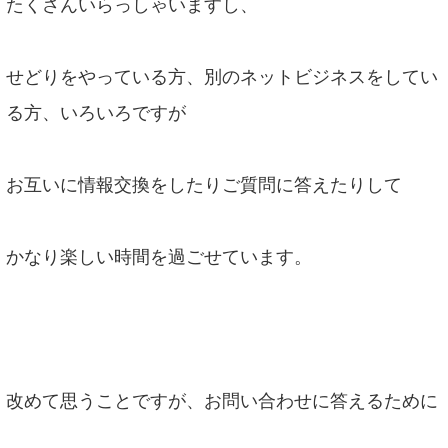
たくさんいらっしゃいますし、
せどりをやっている方、別のネットビジネスをしてい
る方、いろいろですが
お互いに情報交換をしたりご質問に答えたりして
かなり楽しい時間を過ごせています。
改めて思うことですが、お問い合わせに答えるために