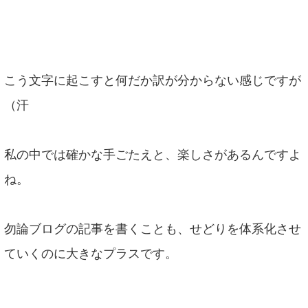
こう文字に起こすと何だか訳が分からない感じですが
（汗
私の中では確かな手ごたえと、楽しさがあるんですよ
ね。
勿論ブログの記事を書くことも、せどりを体系化させ
ていくのに大きなプラスです。