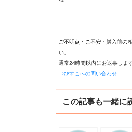
ご不明点・ご不安・購入前の
い。
通常24時間以内にお返事しま
⇒びすこへの問い合わせ
この記事も一緒に