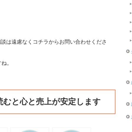
相談は遠慮なくコチラからお問い合わせくださ
すね。
読むと心と売上が安定します