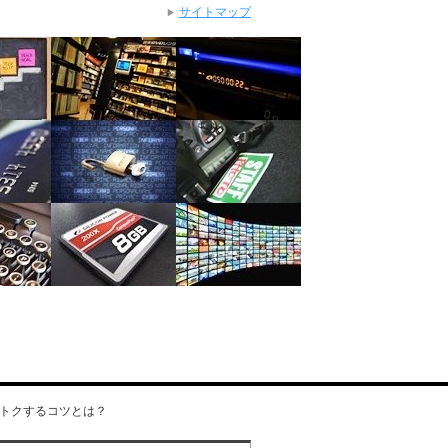
サイトマップ
トクするコツとは？