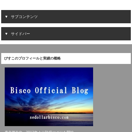
サブコンテンツ
サイドバー
びすこのプロフィールと実績の概略