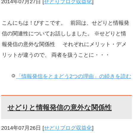
2014年07月27日
[
せどりブログ収益化
]
こんにちは！びすこです。 前回は、せどりと情報発
信の関連性についてお話ししました。 ※せどりと情
報発信の意外な関係性 それぞれにメリット・デメ
リットが違うので、 両者を扱うことに・・・
「情報発信をとまどう2つの理由」の続きを読む
せどりと情報発信の意外な関係性
2014年07月26日
[
せどりブログ収益化
]