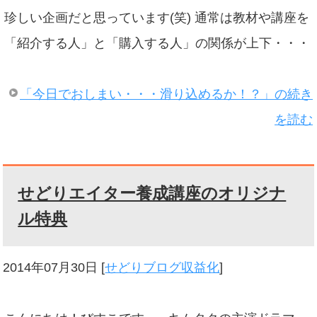
珍しい企画だと思っています(笑) 通常は教材や講座を
「紹介する人」と「購入する人」の関係が上下・・・
「今日でおしまい・・・滑り込めるか！？」の続き
を読む
せどりエイター養成講座のオリジナ
ル特典
2014年07月30日
[
せどりブログ収益化
]