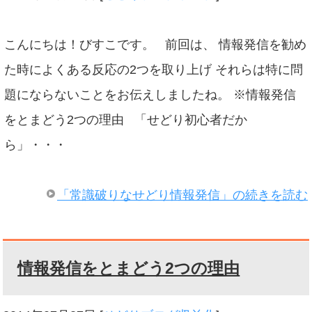
こんにちは！びすこです。 前回は、 情報発信を勧め
た時によくある反応の2つを取り上げ それらは特に問
題にならないことをお伝えしましたね。 ※情報発信
をとまどう2つの理由 「せどり初心者だか
ら」・・・
「常識破りなせどり情報発信」の続きを読む
情報発信をとまどう2つの理由