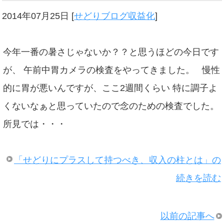
2014年07月25日
[
せどりブログ収益化
]
今年一番の暑さじゃないか？？と思うほどの今日です
が、 午前中胃カメラの検査をやってきました。 慢性
的に胃が悪いんですが、ここ2週間くらい 特に調子よ
くないなぁと思っていたので念のための検査でした。
所見では・・・
「せどりにプラスして持つべき、収入の柱とは」の
続きを読む
以前の記事へ