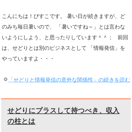
こんにちは！びすこです。 暑い日が続きますが、ど
のみち毎日暑いので、 「暑いですね～」とは言わな
いようにしよう、と思ったりしています＾＾； 前回
は、せどりとは別のビジネスとして 「情報発信」を
やっていますよ・・・
「せどりと情報発信の意外な関係性」の続きを読む
せどりにプラスして持つべき、収入
の柱とは