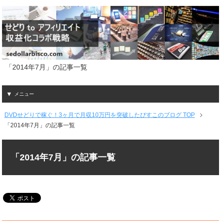
「2014年7月」の記事一覧
メニュー
DVDせどりで稼ぐ！3ヶ月で月収10万円を突破したびすこのブログ TOP
「2014年7月」の記事一覧
「2014年7月」の記事一覧