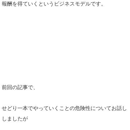
報酬を得ていくというビジネスモデルです。
前回の記事で、
せどり一本でやっていくことの危険性についてお話し
しましたが