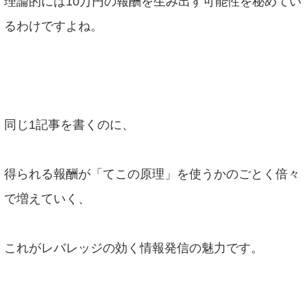
理論的には10万円の報酬を生み出す可能性を秘めてい
るわけですよね。
同じ1記事を書くのに、
得られる報酬が「てこの原理」を使うかのごとく倍々
で増えていく、
これがレバレッジの効く情報発信の魅力です。