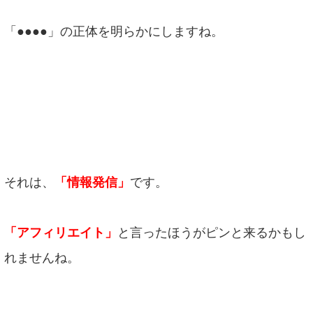
「●●●●」の正体を明らかにしますね。
それは、
「情報発信」
です。
「アフィリエイト」
と言ったほうがピンと来るかもし
れませんね。