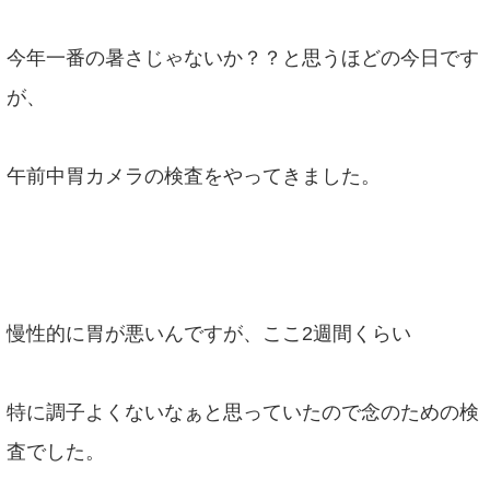
今年一番の暑さじゃないか？？と思うほどの今日です
が、
午前中胃カメラの検査をやってきました。
慢性的に胃が悪いんですが、ここ2週間くらい
特に調子よくないなぁと思っていたので念のための検
査でした。