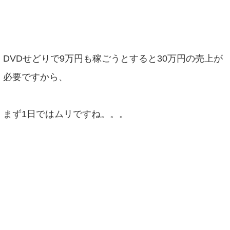
DVDせどりで9万円も稼ごうとすると30万円の売上が
必要ですから、
まず1日ではムリですね。。。