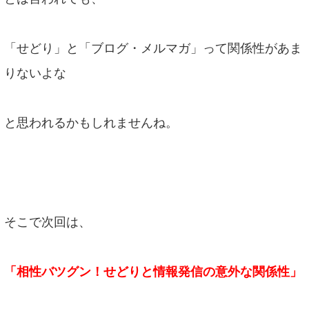
「せどり」と「ブログ・メルマガ」って関係性があま
りないよな
と思われるかもしれませんね。
そこで次回は、
「相性バツグン！せどりと情報発信の意外な関係性」