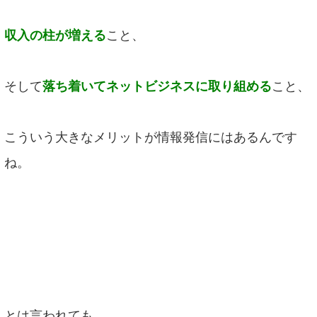
収入の柱が増える
こと、
そして
落ち着いてネットビジネスに取り組める
こと、
こういう大きなメリットが情報発信にはあるんです
ね。
とは言われても、