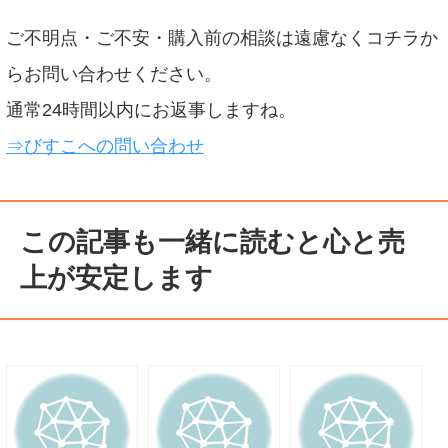
ご不明点・ご不安・購入前の相談は遠慮なくコチラか
らお問い合わせください。
通常24時間以内にお返事しますね。
⇒びすこへの問い合わせ
この記事も一緒に読むと心と売
上が安定します