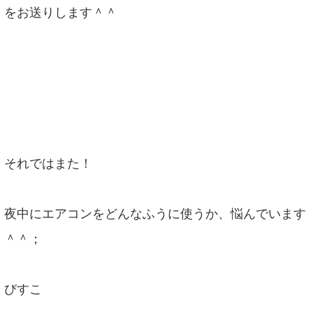
をお送りします＾＾
それではまた！
夜中にエアコンをどんなふうに使うか、悩んでいます
＾＾；
びすこ