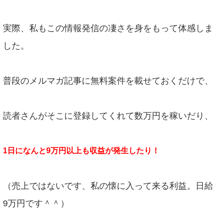
実際、私もこの情報発信の凄さを身をもって体感しま
した。
普段のメルマガ記事に無料案件を載せておくだけで、
読者さんがそこに登録してくれて数万円を稼いだり、
1日になんと9万円以上も収益が発生したり！
（売上ではないです、私の懐に入って来る利益。日給
9万円です＾＾）