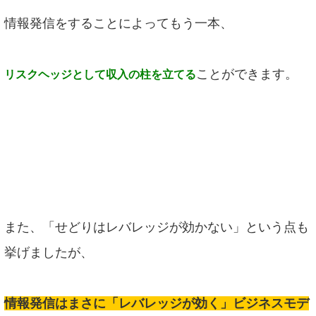
情報発信をすることによってもう一本、
ことができます。
リスクヘッジとして収入の柱を立てる
また、「せどりはレバレッジが効かない」という点も
挙げましたが、
情報発信はまさに「レバレッジが効く」ビジネスモデ