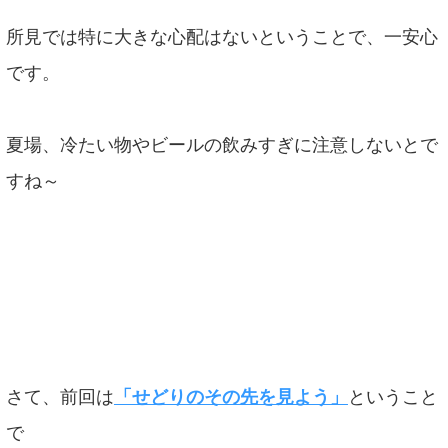
所見では特に大きな心配はないということで、一安心
です。
夏場、冷たい物やビールの飲みすぎに注意しないとで
すね～
さて、前回は
「せどりのその先を見よう」
ということ
で