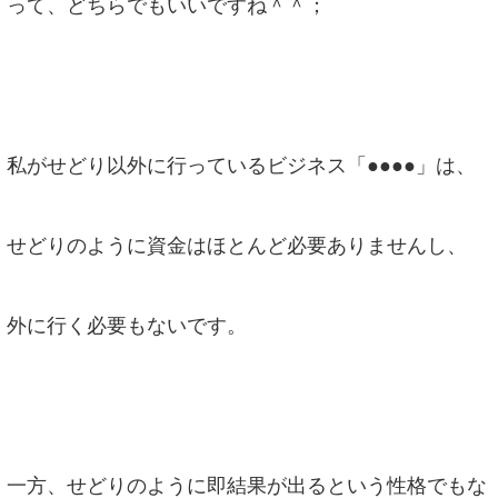
って、どちらでもいいですね＾＾；
私がせどり以外に行っているビジネス「●●●●」は、
せどりのように資金はほとんど必要ありませんし、
外に行く必要もないです。
一方、せどりのように即結果が出るという性格でもな