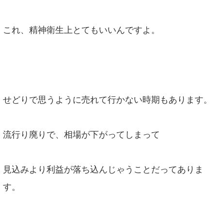
これ、精神衛生上とてもいいんですよ。
せどりで思うように売れて行かない時期もあります。
流行り廃りで、相場が下がってしまって
見込みより利益が落ち込んじゃうことだってありま
す。