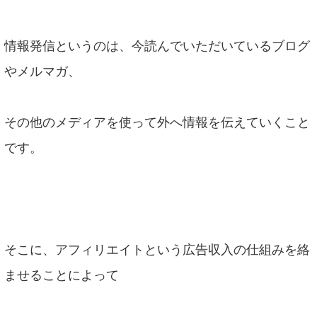
情報発信というのは、今読んでいただいているブログ
やメルマガ、
その他のメディアを使って外へ情報を伝えていくこと
です。
そこに、アフィリエイトという広告収入の仕組みを絡
ませることによって