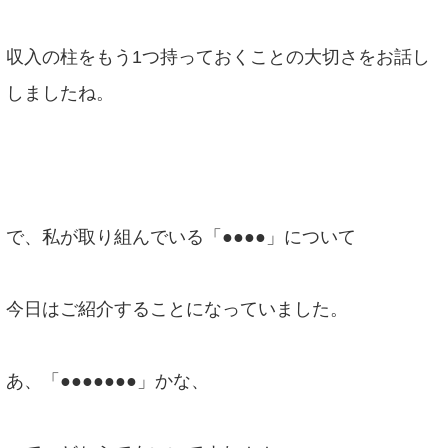
収入の柱をもう1つ持っておくことの大切さをお話し
しましたね。
で、私が取り組んでいる「●●●●」について
今日はご紹介することになっていました。
あ、「●●●●●●●」かな、