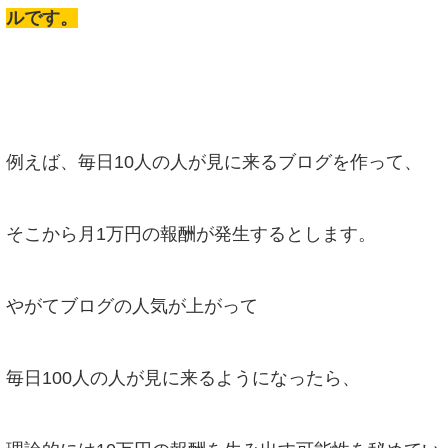
ルです。
例えば、毎日10人の人が見に来るブログを作って、
そこから月1万円の報酬が発生するとします。
やがてブログの人気が上がって
毎日100人の人が見に来るようになったら、