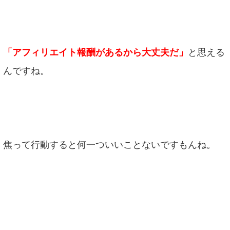
「アフィリエイト報酬があるから大丈夫だ」
と思える
んですね。
焦って行動すると何一ついいことないですもんね。