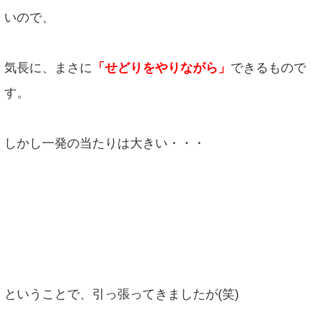
いので、
気長に、まさに
「せどりをやりながら」
できるもので
す。
しかし一発の当たりは大きい・・・
ということで、引っ張ってきましたが(笑)