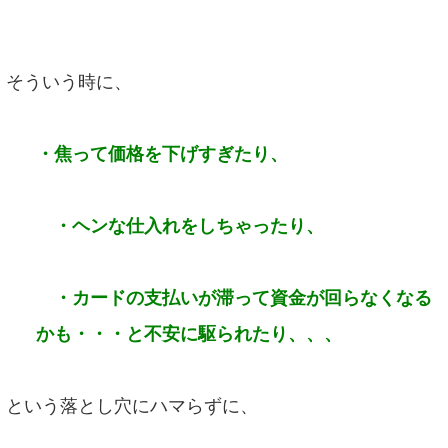
そういう時に、
・焦って価格を下げすぎたり、
・ヘンな仕入れをしちゃったり、
・カードの支払いが滞って資金が回らなくなる
かも・・・と不安に駆られたり、、、
という落とし穴にハマらずに、